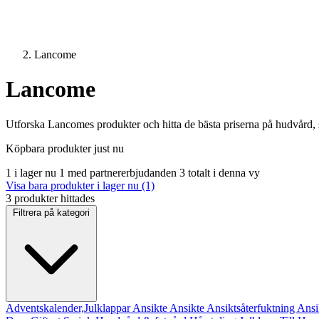
Lancome
Lancome
Utforska Lancomes produkter och hitta de bästa priserna på hudvård,
Köpbara produkter just nu
1 i lager nu
1 med partnererbjudanden
3 totalt i denna vy
Visa bara produkter i lager nu (1)
3 produkter hittades
Filtrera på kategori
Adventskalender,Julklappar
Ansikte
Ansikte
Ansiktsåterfuktning
Ansi