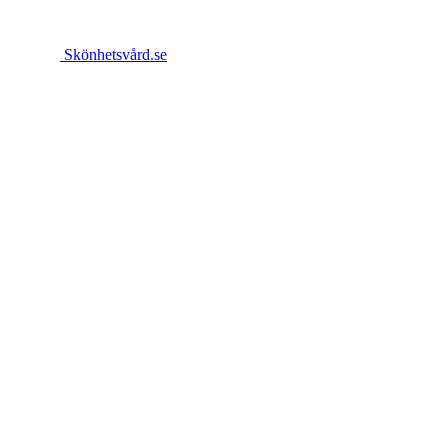
Skönhetsvård.se