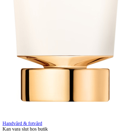
Handvård & fotvård
Kan vara slut hos butik