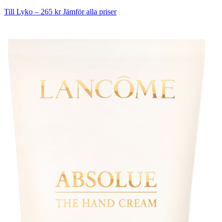
Till Lyko – 265 kr
Jämför alla priser