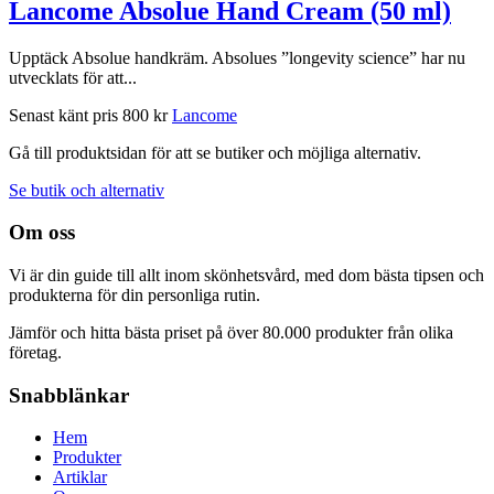
Lancome Absolue Hand Cream (50 ml)
Upptäck Absolue handkräm. Absolues ”longevity science” har nu
utvecklats för att...
Senast känt pris
800 kr
Lancome
Gå till produktsidan för att se butiker och möjliga alternativ.
Se butik och alternativ
Om oss
Vi är din guide till allt inom skönhetsvård, med dom bästa tipsen och
produkterna för din personliga rutin.
Jämför och hitta bästa priset på över 80.000 produkter från olika
företag.
Snabblänkar
Hem
Produkter
Artiklar