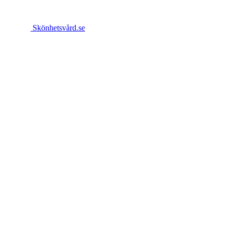
Skönhetsvård.se