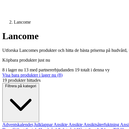
Lancome
Lancome
Utforska Lancomes produkter och hitta de bästa priserna på hudvård,
Köpbara produkter just nu
8 i lager nu
13 med partnererbjudanden
19 totalt i denna vy
Visa bara produkter i lager nu (8)
19 produkter hittades
Filtrera på kategori
Adventskalender,Julklappar
Ansikte
Ansikte
Ansiktsåterfuktning
Ansi