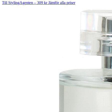
Till StylingAgenten – 309 kr
Jämför alla priser