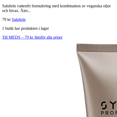
Salubrin vattenfri formulering med kombination av veganska oljor
och bivax. Åter...
79 kr
Salubrin
1 butik har produkten i lager
Till MEDS – 79 kr
Jämför alla priser