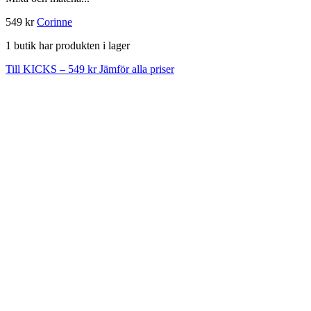
549 kr
Corinne
1 butik har produkten i lager
Till KICKS – 549 kr
Jämför alla priser