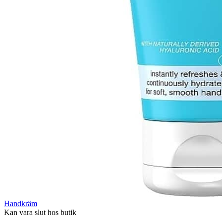
Handkräm
Kan vara slut hos butik