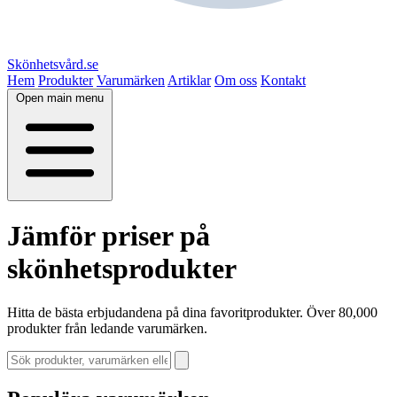
Skönhetsvård.se
Hem
Produkter
Varumärken
Artiklar
Om oss
Kontakt
Open main menu
Jämför priser på
skönhetsprodukter
Hitta de bästa erbjudandena på dina favoritprodukter. Över 80,000
produkter från ledande varumärken.