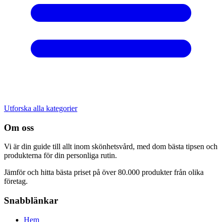
Utforska alla kategorier
Om oss
Vi är din guide till allt inom skönhetsvård, med dom bästa tipsen och
produkterna för din personliga rutin.
Jämför och hitta bästa priset på över 80.000 produkter från olika
företag.
Snabblänkar
Hem