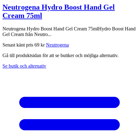
Neutrogena Hydro Boost Hand Gel
Cream 75ml
Neutrogena Hydro Boost Hand Gel Cream 75mlHydro Boost Hand
Gel Cream från Neutro...
Senast känt pris
69 kr
Neutrogena
Gå till produktsidan för att se butiker och möjliga alternativ.
Se butik och alternativ