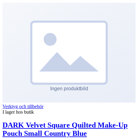
Verktyg och tillbehör
I lager hos butik
DARK Velvet Square Quilted Make-Up
Pouch Small Country Blue