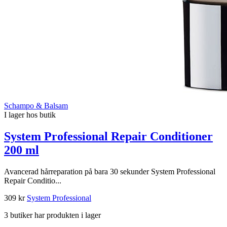
Schampo & Balsam
I lager hos butik
System Professional Repair Conditioner
200 ml
Avancerad hårreparation på bara 30 sekunder System Professional
Repair Conditio...
309 kr
System Professional
3 butiker har produkten i lager