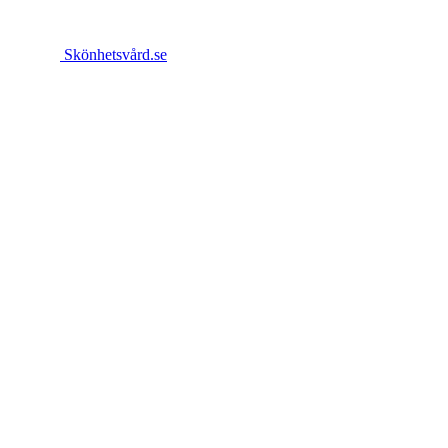
Skönhetsvård.se