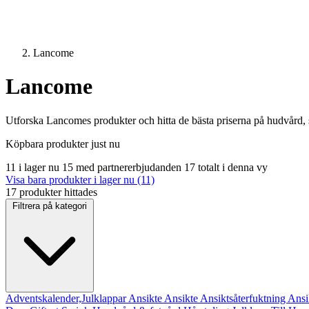
Lancome
Lancome
Utforska Lancomes produkter och hitta de bästa priserna på hudvård,
Köpbara produkter just nu
11 i lager nu
15 med partnererbjudanden
17 totalt i denna vy
Visa bara produkter i lager nu (11)
17 produkter hittades
Filtrera på kategori
Adventskalender,Julklappar
Ansikte
Ansikte
Ansiktsåterfuktning
Ansi