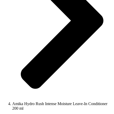
Amika Hydro Rush Intense Moisture Leave-In Conditioner
200 ml