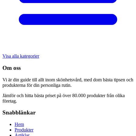
Visa alla kategorier
Om oss
Vi är din guide till allt inom skönhetsvård, med dom bästa tipsen och
produkterna för din personliga rutin.
Jämför och hitta bästa priset på över 80.000 produkter från olika
företag.
Snabblänkar
Hem
Produkter
Artiklar