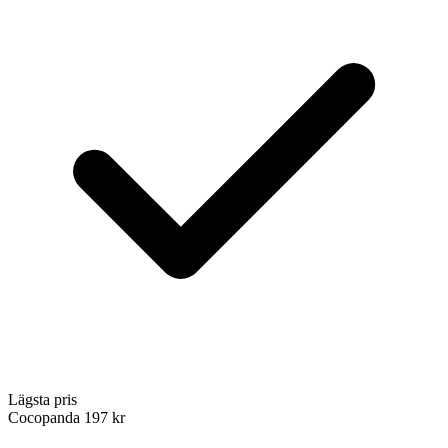
Lägsta pris
Cocopanda
197 kr