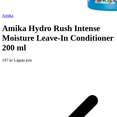
Amika
Amika Hydro Rush Intense
Moisture Leave-In Conditioner
200 ml
197 kr
Lägsta pris