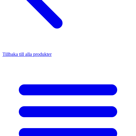
Tillbaka till alla produkter