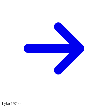
Lyko
197 kr