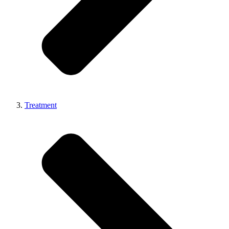
Treatment