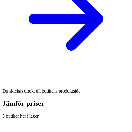
Du skickas direkt till butikens produktsida.
Jämför priser
5 butiker har i lager