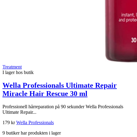
Treatment
I lager hos butik
Wella Professionals Ultimate Repair
Miracle Hair Rescue 30 ml
Professionell hårreparation på 90 sekunder Wella Professionals
Ultimate Repair...
179 kr
Wella Professionals
9 butiker har produkten i lager