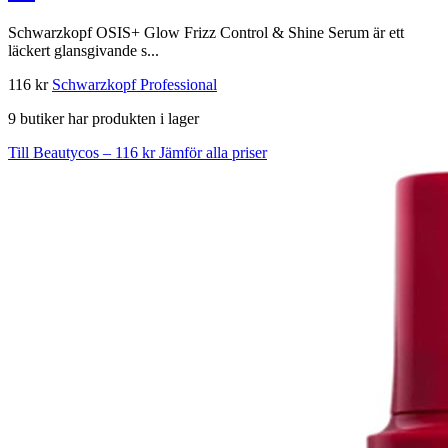
Schwarzkopf OSIS+ Glow Frizz Control & Shine Serum är ett
läckert glansgivande s...
116 kr
Schwarzkopf Professional
9 butiker har produkten i lager
Till Beautycos – 116 kr
Jämför alla priser