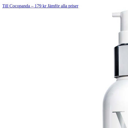
Till Cocopanda – 179 kr
Jämför alla priser