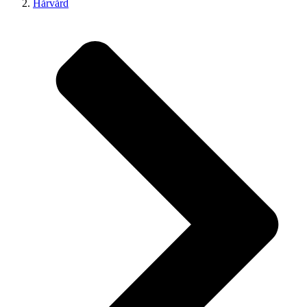
Hårvård