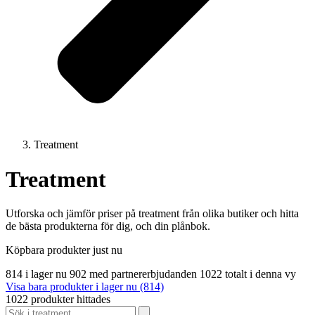
Treatment
Treatment
Utforska och jämför priser på treatment från olika butiker och hitta
de bästa produkterna för dig, och din plånbok.
Köpbara produkter just nu
814 i lager nu
902 med partnererbjudanden
1022 totalt i denna vy
Visa bara produkter i lager nu (814)
1022 produkter hittades