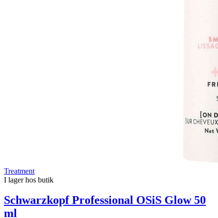
Treatment
I lager hos butik
Schwarzkopf Professional OSiS Glow 50
ml