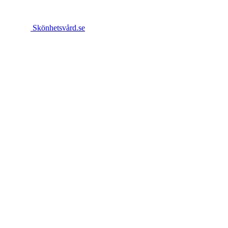
Skönhetsvård.se