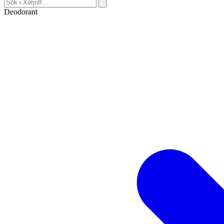
Deodorant