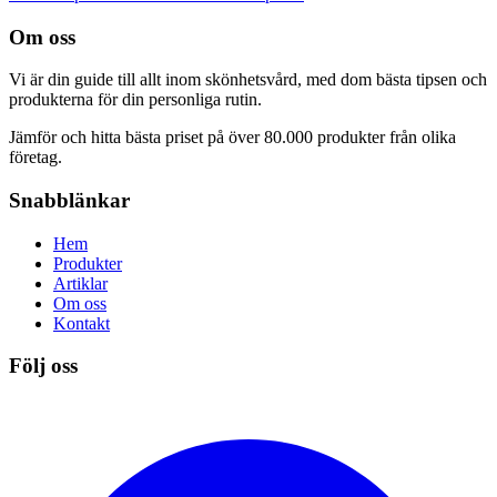
Om oss
Vi är din guide till allt inom skönhetsvård, med dom bästa tipsen och
produkterna för din personliga rutin.
Jämför och hitta bästa priset på över 80.000 produkter från olika
företag.
Snabblänkar
Hem
Produkter
Artiklar
Om oss
Kontakt
Följ oss