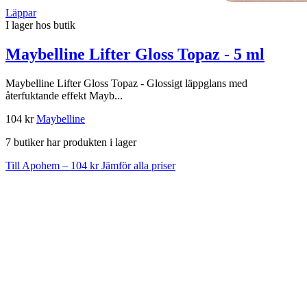
Läppar
I lager hos butik
Maybelline Lifter Gloss Topaz - 5 ml
Maybelline Lifter Gloss Topaz - Glossigt läppglans med
återfuktande effekt Mayb...
104 kr
Maybelline
7 butiker har produkten i lager
Till Apohem – 104 kr
Jämför alla priser