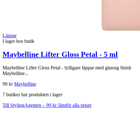
Läppar
I lager hos butik
Maybelline Lifter Gloss Petal - 5 ml
Maybelline Lifter Gloss Petal - fylligare läppar med glansig finish
Maybelline...
99 kr
Maybelline
7 butiker har produkten i lager
Till StylingAgenten – 99 kr
Jämför alla priser