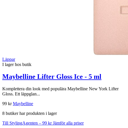
Läppar
I lager hos butik
Maybelline Lifter Gloss Ice - 5 ml
Komplettera din look med populära Maybelline New York Lifter
Gloss. Ett läppglan...
99 kr
Maybelline
8 butiker har produkten i lager
Till StylingAgenten – 99 kr
Jämför alla priser