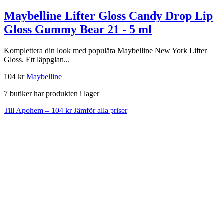
Maybelline Lifter Gloss Candy Drop Lip
Gloss Gummy Bear 21 - 5 ml
Komplettera din look med populära Maybelline New York Lifter
Gloss. Ett läppglan...
104 kr
Maybelline
7 butiker har produkten i lager
Till Apohem – 104 kr
Jämför alla priser