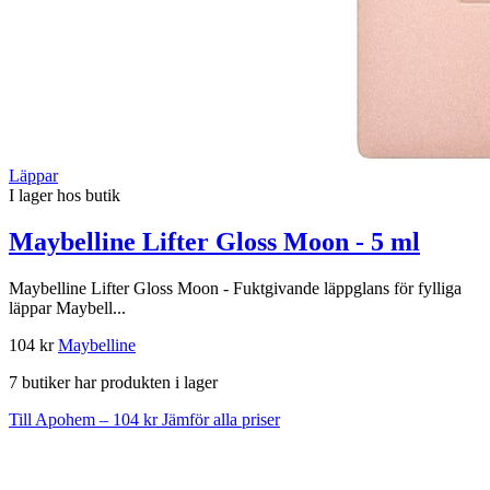
Läppar
I lager hos butik
Maybelline Lifter Gloss Moon - 5 ml
Maybelline Lifter Gloss Moon - Fuktgivande läppglans för fylliga
läppar Maybell...
104 kr
Maybelline
7 butiker har produkten i lager
Till Apohem – 104 kr
Jämför alla priser