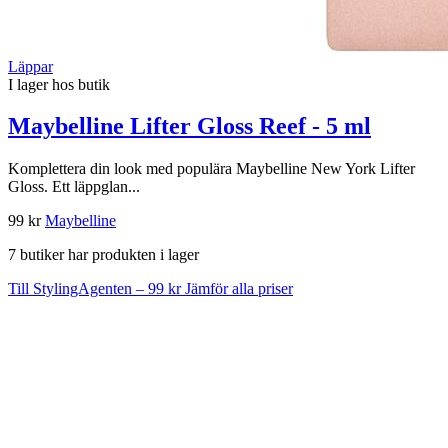
Läppar
I lager hos butik
Maybelline Lifter Gloss Reef - 5 ml
Komplettera din look med populära Maybelline New York Lifter
Gloss. Ett läppglan...
99 kr
Maybelline
7 butiker har produkten i lager
Till StylingAgenten – 99 kr
Jämför alla priser