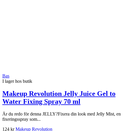
Bas
I lager hos butik
Makeup Revolution Jelly Juice Gel to
Water Fixing Spray 70 ml
Är du redo för denna JELLY?Fixera din look med Jelly Mist, en
fixeringsspray som...
124 kr
Makeup Revolution