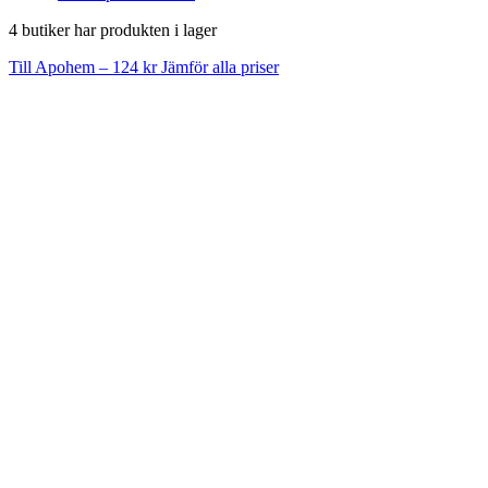
4 butiker har produkten i lager
Till Apohem – 124 kr
Jämför alla priser