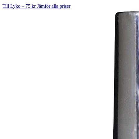
Till Lyko – 75 kr
Jämför alla priser