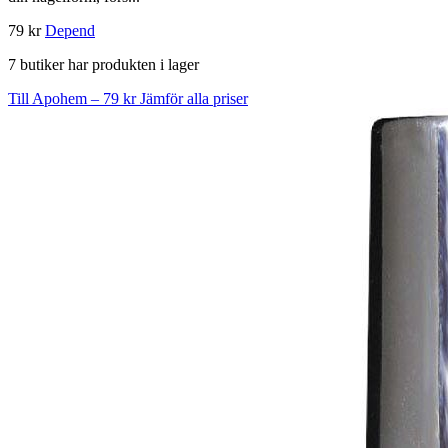
79 kr
Depend
7 butiker har produkten i lager
Till Apohem – 79 kr
Jämför alla priser