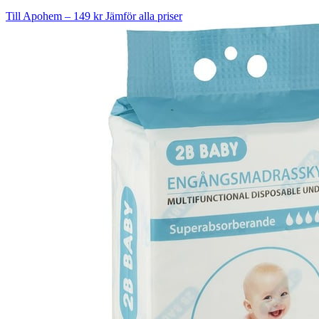
Till Apohem – 149 kr
Jämför alla priser