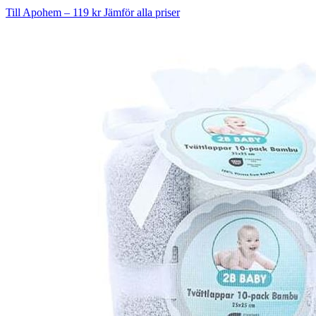
Till Apohem – 119 kr
Jämför alla priser