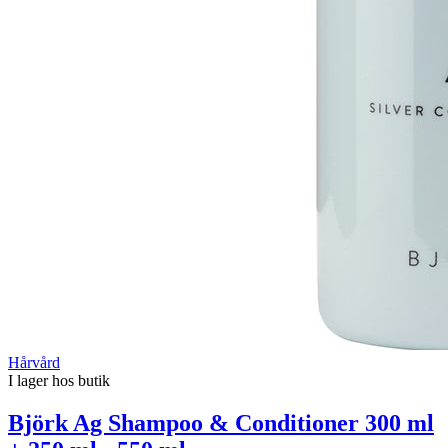
Hårvård
I lager hos butik
Björk Ag Shampoo & Conditioner 300 ml