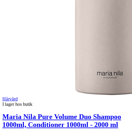
Hårvård
I lager hos butik
Maria Nila Pure Volume Duo Shampoo
1000ml, Conditioner 1000ml - 2000 ml