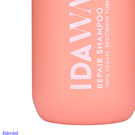
Hårvård