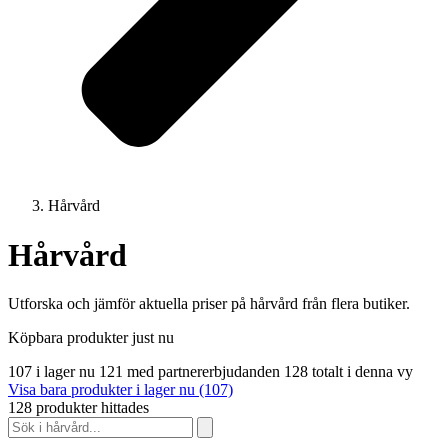
Hårvård
Hårvård
Utforska och jämför aktuella priser på hårvård från flera butiker.
Köpbara produkter just nu
107 i lager nu
121 med partnererbjudanden
128 totalt i denna vy
Visa bara produkter i lager nu (107)
128 produkter hittades