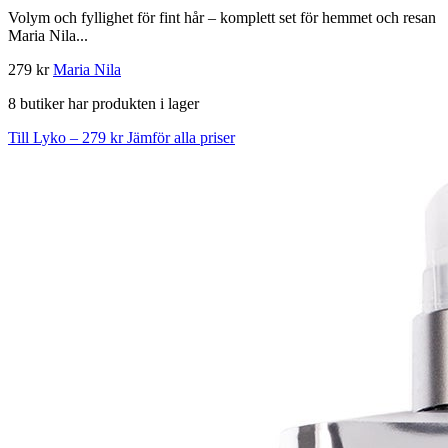
Volym och fyllighet för fint hår – komplett set för hemmet och resan
Maria Nila...
279 kr
Maria Nila
8 butiker har produkten i lager
Till Lyko – 279 kr
Jämför alla priser