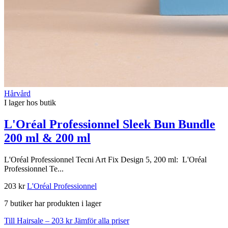
Hårvård
I lager hos butik
L'Oréal Professionnel Sleek Bun Bundle
200 ml & 200 ml
L'Oréal Professionnel Tecni Art Fix Design 5, 200 ml: L'Oréal
Professionnel Te...
203 kr
L'Oréal Professionnel
7 butiker har produkten i lager
Till Hairsale – 203 kr
Jämför alla priser