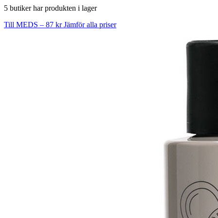
5 butiker har produkten i lager
Till MEDS – 87 kr
Jämför alla priser