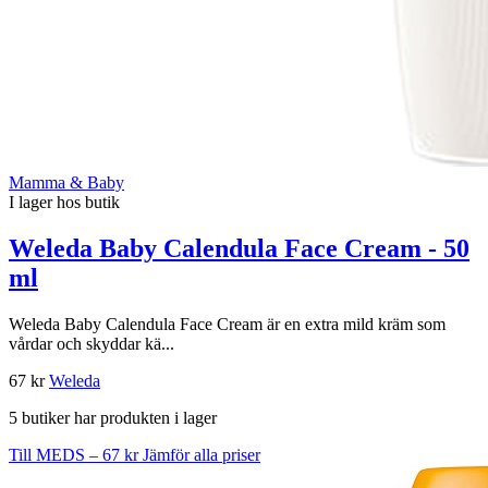
Mamma & Baby
I lager hos butik
Weleda Baby Calendula Face Cream - 50
ml
Weleda Baby Calendula Face Cream är en extra mild kräm som
vårdar och skyddar kä...
67 kr
Weleda
5 butiker har produkten i lager
Till MEDS – 67 kr
Jämför alla priser