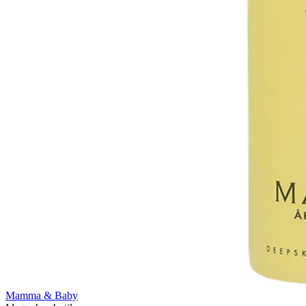
Mamma & Baby