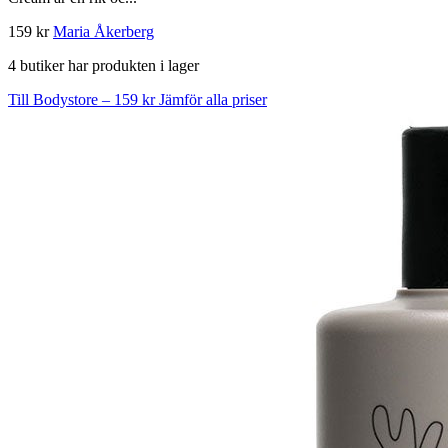
159 kr
Maria Åkerberg
4 butiker har produkten i lager
Till Bodystore – 159 kr
Jämför alla priser