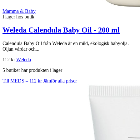
Mamma & Baby
I lager hos butik
Weleda Calendula Baby Oil - 200 ml
Calendula Baby Oil från Weleda är en mild, ekologisk babyolja.
Oljan vårdar och...
112 kr
Weleda
5 butiker har produkten i lager
Till MEDS – 112 kr
Jämför alla priser