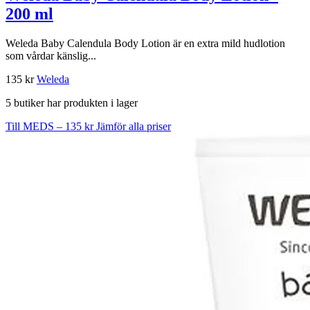
200 ml
Weleda Baby Calendula Body Lotion är en extra mild hudlotion
som vårdar känslig...
135 kr
Weleda
5 butiker har produkten i lager
Till MEDS – 135 kr
Jämför alla priser