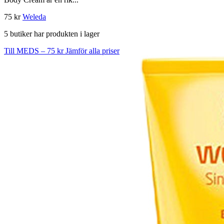
75 kr
Weleda
5 butiker har produkten i lager
Till MEDS – 75 kr
Jämför alla priser