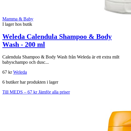
Mamma & Baby
I lager hos butik
Weleda Calendula Shampoo & Body
Wash - 200 ml
Calendula Shampoo & Body Wash från Weleda är ett extra milt
babyschampo och dusc...
67 kr
Weleda
6 butiker har produkten i lager
Till MEDS – 67 kr
Jämför alla priser