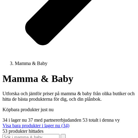
Mamma & Baby
Mamma & Baby
Utforska och jämför priser på mamma & baby från olika butiker och
hitta de bästa produkterna för dig, och din plånbok.
Köpbara produkter just nu
34 i lager nu
37 med partnererbjudanden
53 totalt i denna vy
Visa bara produkter i lager nu (34)
53 produkter hittades