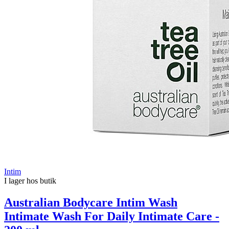
Intim
I lager hos butik
Australian Bodycare Intim Wash
Intimate Wash For Daily Intimate Care -