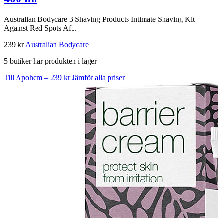
Australian Bodycare 3 Shaving Products Intimate Shaving Kit
Against Red Spots Af...
239 kr
Australian Bodycare
5 butiker har produkten i lager
Till Apohem – 239 kr
Jämför alla priser