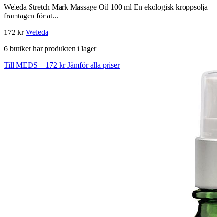
Weleda Stretch Mark Massage Oil 100 ml En ekologisk kroppsolja
framtagen för at...
172 kr
Weleda
6 butiker har produkten i lager
Till MEDS – 172 kr
Jämför alla priser