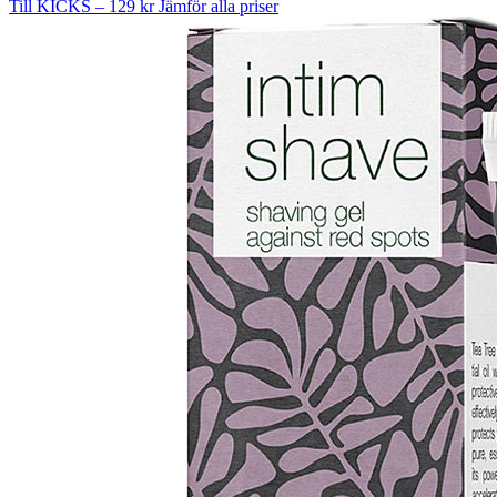
Till KICKS – 129 kr
Jämför alla priser