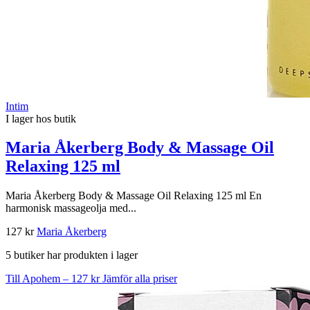
Intim
I lager hos butik
Maria Åkerberg Body & Massage Oil
Relaxing 125 ml
Maria Åkerberg Body & Massage Oil Relaxing 125 ml En
harmonisk massageolja med...
127 kr
Maria Åkerberg
5 butiker har produkten i lager
Till Apohem – 127 kr
Jämför alla priser