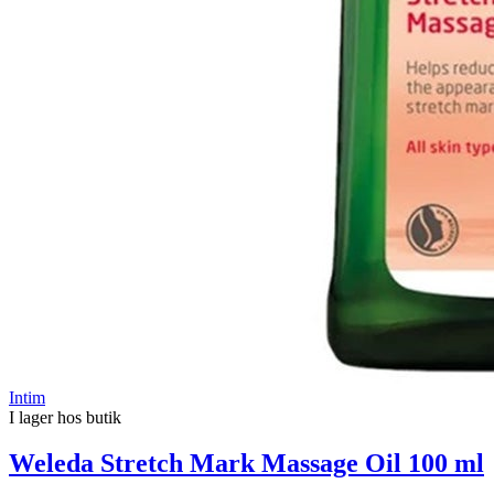
Intim
I lager hos butik
Weleda Stretch Mark Massage Oil 100 ml