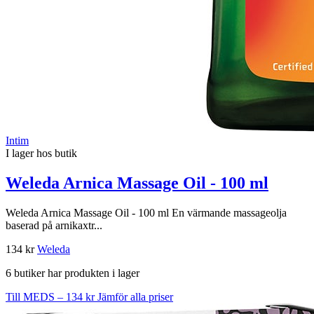
Intim
I lager hos butik
Weleda Arnica Massage Oil - 100 ml
Weleda Arnica Massage Oil - 100 ml En värmande massageolja
baserad på arnikaxtr...
134 kr
Weleda
6 butiker har produkten i lager
Till MEDS – 134 kr
Jämför alla priser