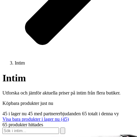
Intim
Intim
Utforska och jämför aktuella priser på intim från flera butiker.
Köpbara produkter just nu
45 i lager nu
45 med partnererbjudanden
65 totalt i denna vy
Visa bara produkter i lager nu (45)
65 produkter hittades