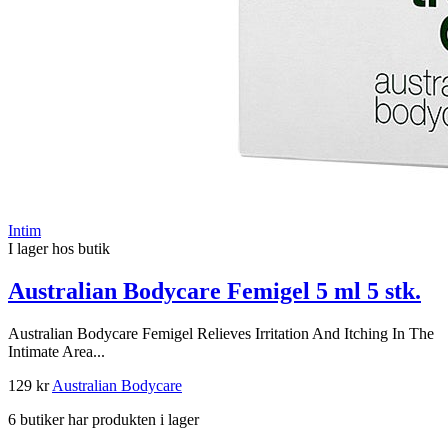
Intim
I lager hos butik
Australian Bodycare Femigel 5 ml 5 stk.
Australian Bodycare Femigel Relieves Irritation And Itching In The
Intimate Area...
129 kr
Australian Bodycare
6 butiker har produkten i lager