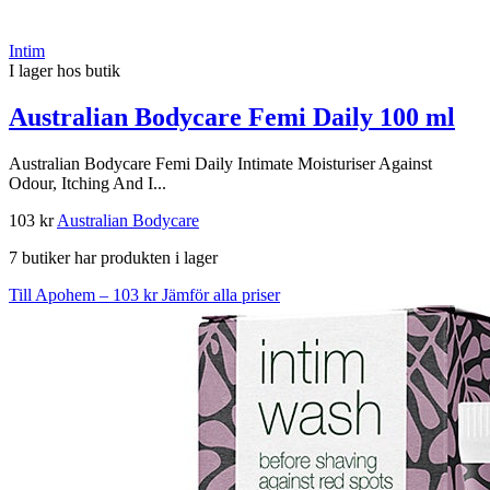
Intim
I lager hos butik
Australian Bodycare Femi Daily 100 ml
Australian Bodycare Femi Daily Intimate Moisturiser Against
Odour, Itching And I...
103 kr
Australian Bodycare
7 butiker har produkten i lager
Till Apohem – 103 kr
Jämför alla priser