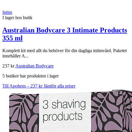
Intim
I lager hos butik
Australian Bodycare 3 Intimate Products
355 ml
Komplett kit med allt du behöver för din dagliga intimvård. Paketet
innehåller A...
237 kr
Australian Bodycare
5 butiker har produkten i lager
Till Apohem – 237 kr
Jämför alla priser