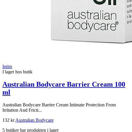
Intim
I lager hos butik
Australian Bodycare Barrier Cream 100
ml
Australian Bodycare Barrier Cream Intimate Protection From
Irritation And Fricti...
132 kr
Australian Bodycare
5 butiker har produkten i lager