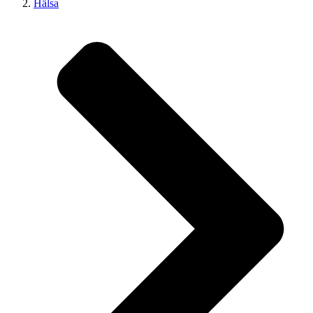
Hälsa