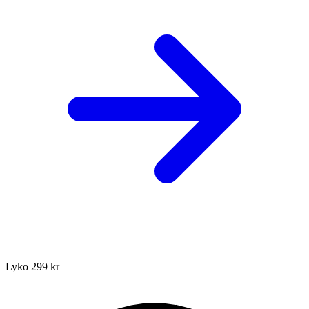
Lyko
299 kr