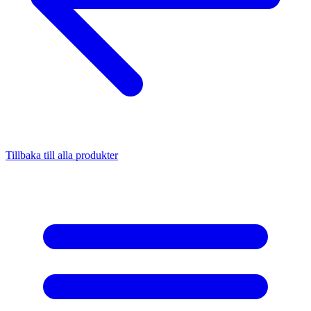
Tillbaka till alla produkter