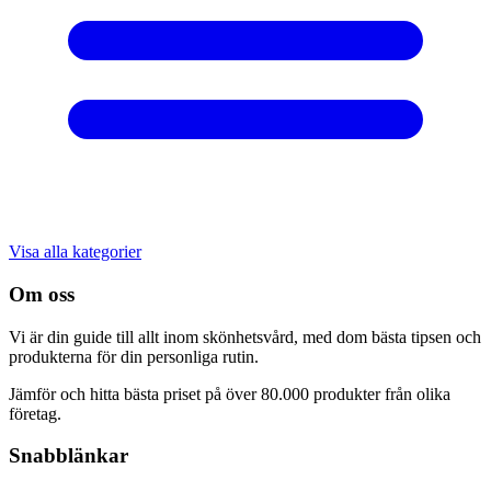
Visa alla kategorier
Om oss
Vi är din guide till allt inom skönhetsvård, med dom bästa tipsen och
produkterna för din personliga rutin.
Jämför och hitta bästa priset på över 80.000 produkter från olika
företag.
Snabblänkar