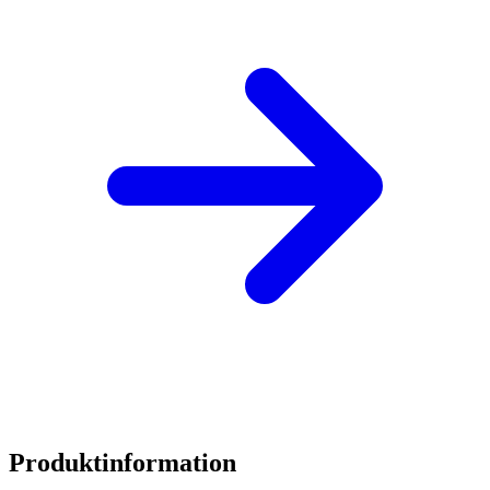
Produktinformation