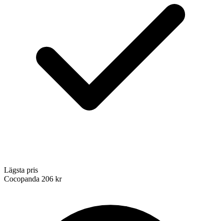
Lägsta pris
Cocopanda
206 kr