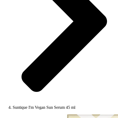
Suntique I'm Vegan Sun Serum 45 ml