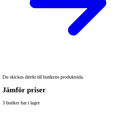
Du skickas direkt till butikens produktsida.
Jämför priser
3 butiker har i lager