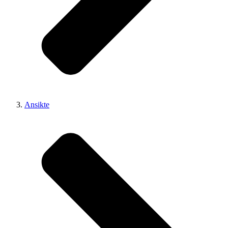
Ansikte