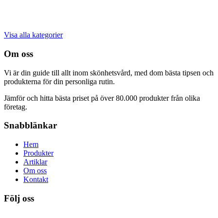
Visa alla kategorier
Om oss
Vi är din guide till allt inom skönhetsvård, med dom bästa tipsen och
produkterna för din personliga rutin.
Jämför och hitta bästa priset på över 80.000 produkter från olika
företag.
Snabblänkar
Hem
Produkter
Artiklar
Om oss
Kontakt
Följ oss