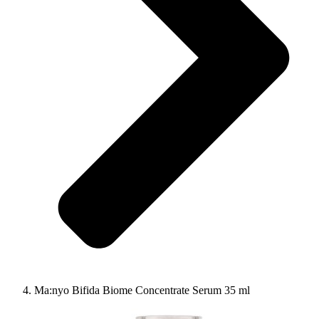
Ma:nyo Bifida Biome Concentrate Serum 35 ml