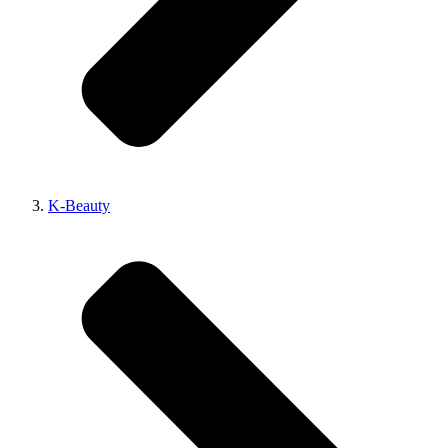
K-Beauty