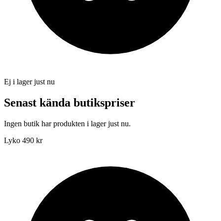
Ej i lager just nu
Senast kända butikspriser
Ingen butik har produkten i lager just nu.
Lyko
490 kr