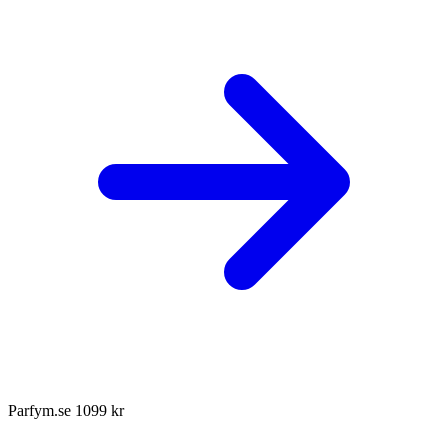
Parfym.se
1099 kr