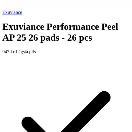
Exuviance
Exuviance Performance Peel
AP 25 26 pads - 26 pcs
943 kr
Lägsta pris