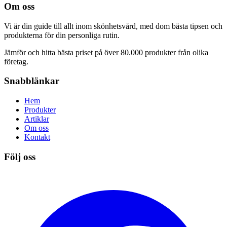
Om oss
Vi är din guide till allt inom skönhetsvård, med dom bästa tipsen och
produkterna för din personliga rutin.
Jämför och hitta bästa priset på över 80.000 produkter från olika
företag.
Snabblänkar
Hem
Produkter
Artiklar
Om oss
Kontakt
Följ oss