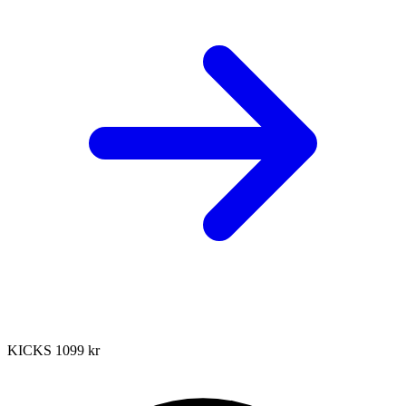
KICKS
1099 kr