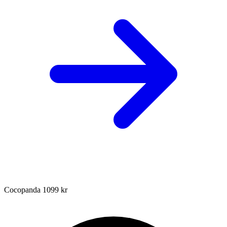
Cocopanda
1099 kr