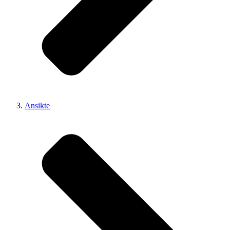
Ansikte