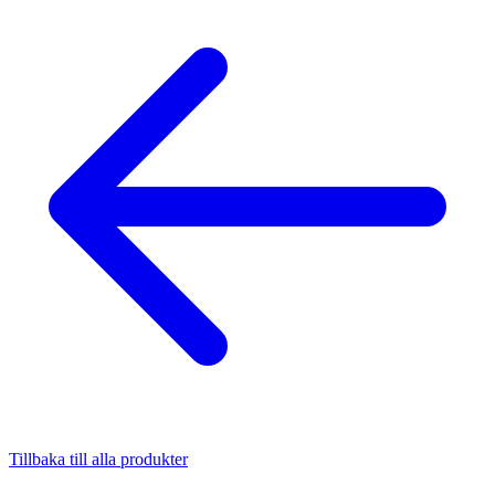
Tillbaka till alla produkter