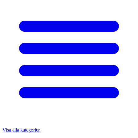
Visa alla kategorier