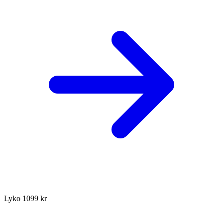
Lyko
1099 kr