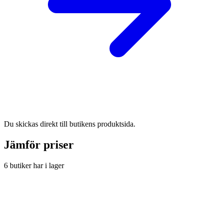
Du skickas direkt till butikens produktsida.
Jämför priser
6 butiker har i lager