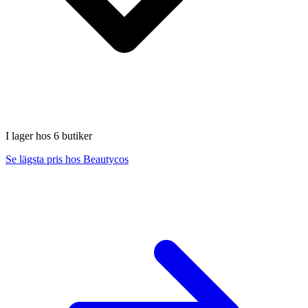
I lager hos 6 butiker
Se lägsta pris hos Beautycos