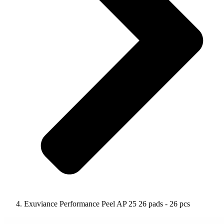
Exuviance Performance Peel AP 25 26 pads - 26 pcs