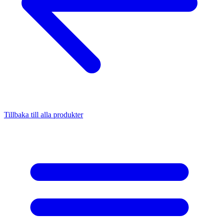
Tillbaka till alla produkter