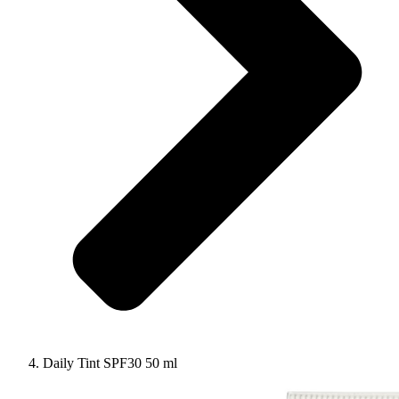
Daily Tint SPF30 50 ml