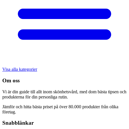
Visa alla kategorier
Om oss
Vi är din guide till allt inom skönhetsvård, med dom bästa tipsen och
produkterna för din personliga rutin.
Jämför och hitta bästa priset på över 80.000 produkter från olika
företag.
Snabblänkar