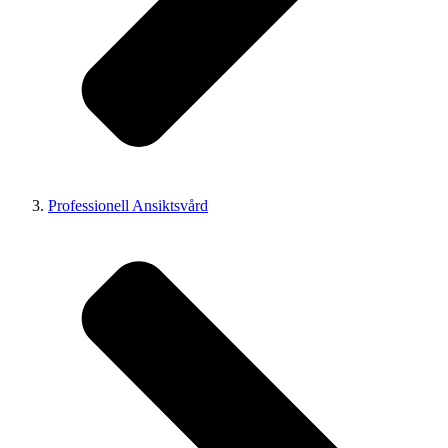
Professionell Ansiktsvård