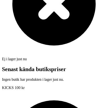
Ej i lager just nu
Senast kända butikspriser
Ingen butik har produkten i lager just nu.
KICKS
100 kr