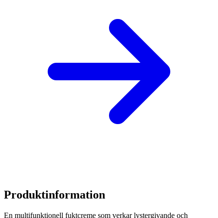
Produktinformation
En multifunktionell fuktcreme som verkar lystergivande och