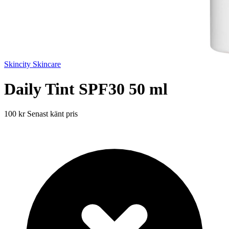
Skincity Skincare
Daily Tint SPF30 50 ml
100 kr
Senast känt pris