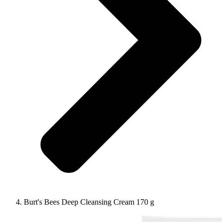
Burt's Bees Deep Cleansing Cream 170 g