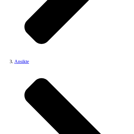
Ansikte