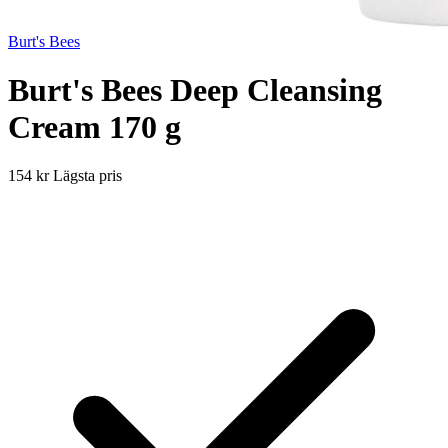
Burt's Bees
Burt's Bees Deep Cleansing
Cream 170 g
154 kr
Lägsta pris