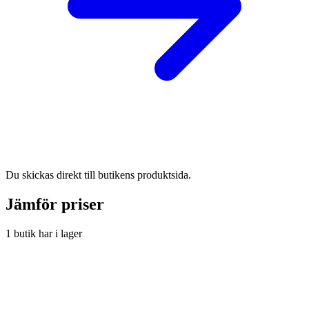
Du skickas direkt till butikens produktsida.
Jämför priser
1 butik har i lager