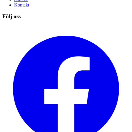
Kontakt
Följ oss