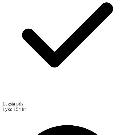
Lägsta pris
Lyko
154 kr