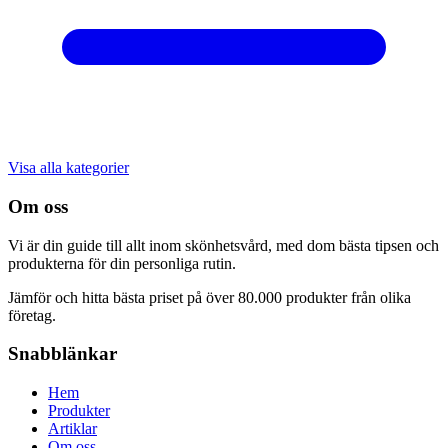
Visa alla kategorier
Om oss
Vi är din guide till allt inom skönhetsvård, med dom bästa tipsen och
produkterna för din personliga rutin.
Jämför och hitta bästa priset på över 80.000 produkter från olika
företag.
Snabblänkar
Hem
Produkter
Artiklar
Om oss