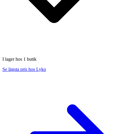
I lager hos 1 butik
Se lägsta pris hos Lyko