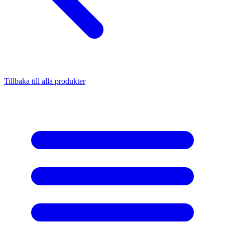
Tillbaka till alla produkter