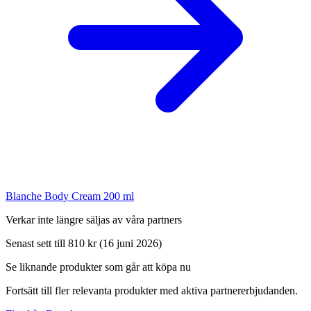
Blanche Body Cream 200 ml
Verkar inte längre säljas av våra partners
Senast sett till 810 kr (16 juni 2026)
Se liknande produkter som går att köpa nu
Fortsätt till fler relevanta produkter med aktiva partnererbjudanden.