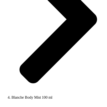
Blanche Body Mist 100 ml