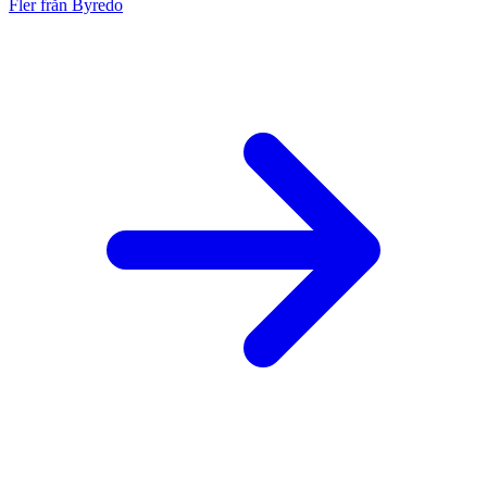
Fler från Byredo