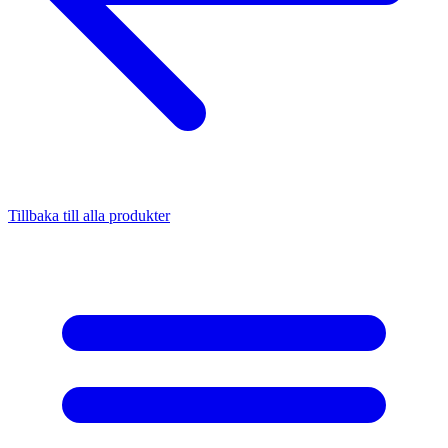
Tillbaka till alla produkter