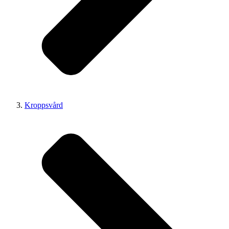
Kroppsvård