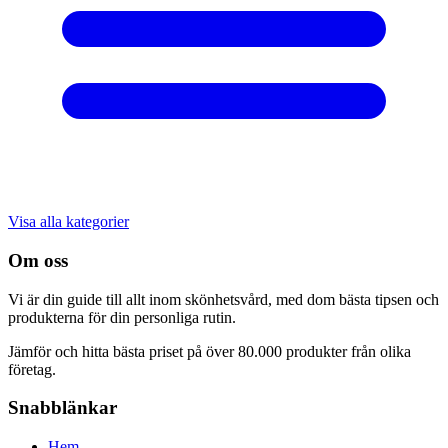
Visa alla kategorier
Om oss
Vi är din guide till allt inom skönhetsvård, med dom bästa tipsen och
produkterna för din personliga rutin.
Jämför och hitta bästa priset på över 80.000 produkter från olika
företag.
Snabblänkar
Hem