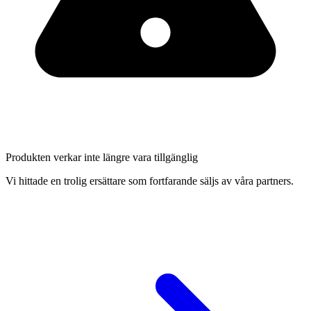
Produkten verkar inte längre vara tillgänglig
Vi hittade en trolig ersättare som fortfarande säljs av våra partners.