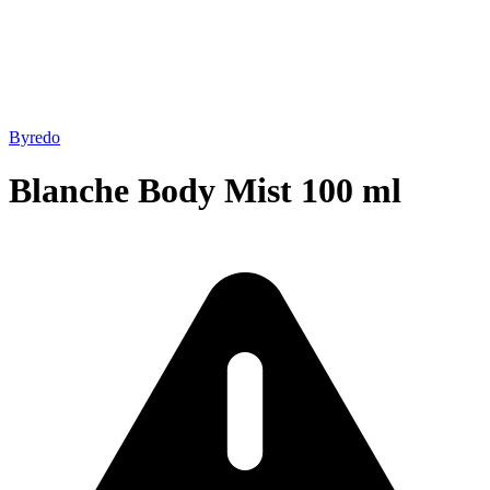
Byredo
Blanche Body Mist 100 ml