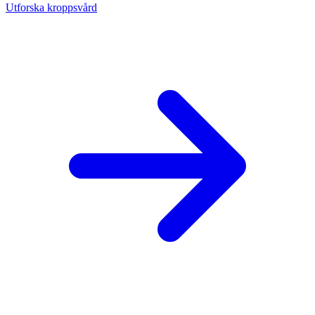
Utforska kroppsvård