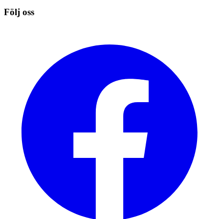
Följ oss