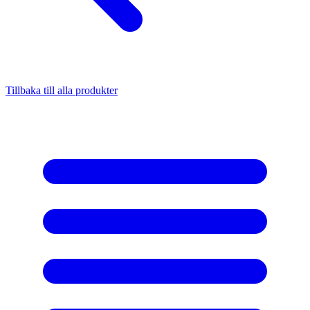
Tillbaka till alla produkter