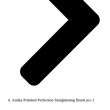
Amika Polished Perfection Straightening Brush pcs 1