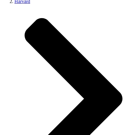
Hårvård