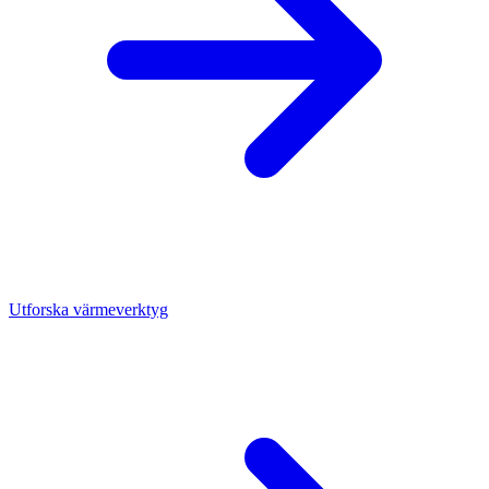
Utforska värmeverktyg