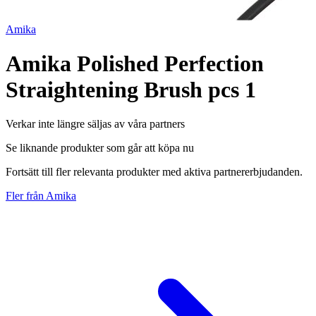
Amika
Amika Polished Perfection
Straightening Brush pcs 1
Verkar inte längre säljas av våra partners
Se liknande produkter som går att köpa nu
Fortsätt till fler relevanta produkter med aktiva partnererbjudanden.
Fler från Amika