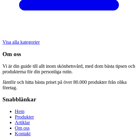
Visa alla kategorier
Om oss
Vi är din guide till allt inom skönhetsvård, med dom bästa tipsen och
produkterna för din personliga rutin.
Jämför och hitta bästa priset på över 80.000 produkter från olika
företag.
Snabblänkar
Hem
Produkter
Artiklar
Om oss
Kontakt