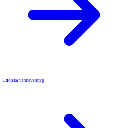
Utforska värmeverktyg