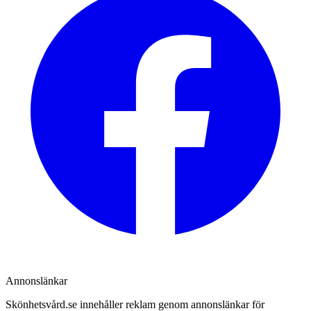
Annonslänkar
Skönhetsvård.se innehåller reklam genom annonslänkar för