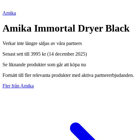
Amika
Amika Immortal Dryer Black
Verkar inte längre säljas av våra partners
Senast sett till 3995 kr (14 december 2025)
Se liknande produkter som går att köpa nu
Fortsätt till fler relevanta produkter med aktiva partnererbjudanden.
Fler från Amika