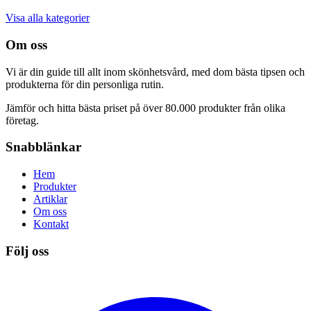
Visa alla kategorier
Om oss
Vi är din guide till allt inom skönhetsvård, med dom bästa tipsen och
produkterna för din personliga rutin.
Jämför och hitta bästa priset på över 80.000 produkter från olika
företag.
Snabblänkar
Hem
Produkter
Artiklar
Om oss
Kontakt
Följ oss