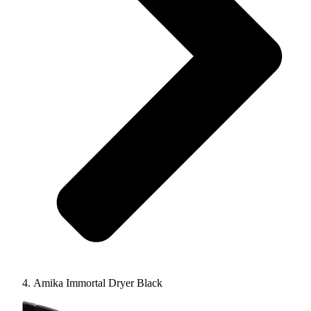
Amika Immortal Dryer Black