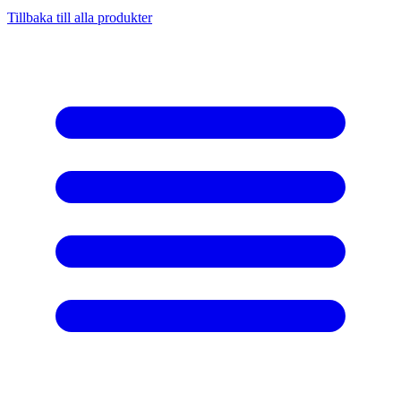
Tillbaka till alla produkter