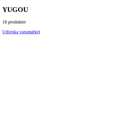
YUGOU
18 produkter
Utforska varumärket